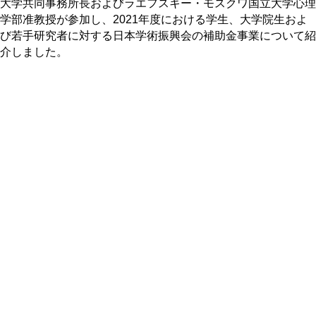
大学共同事務所長およびラエフスキー・モスクワ国立大学心理
学部准教授が参加し、2021年度における学生、大学院生およ
び若手研究者に対する日本学術振興会の補助金事業について紹
介しました。