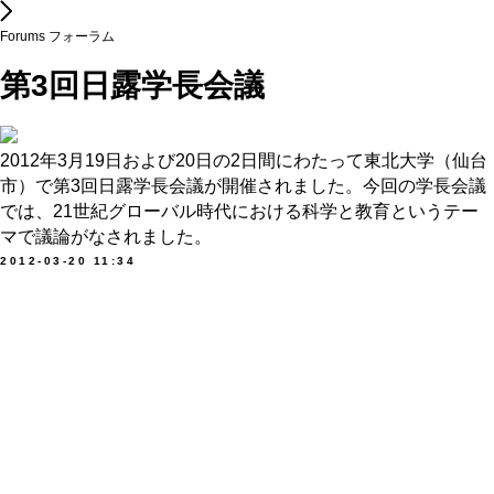
Forums フォーラム
第3回日露学長会議
2012年3月19日および20日の2日間にわたって東北大学（仙台
市）で第3回日露学長会議が開催されました。今回の学長会議
では、21世紀グローバル時代における科学と教育というテー
マで議論がなされました。
2012-03-20 11:34