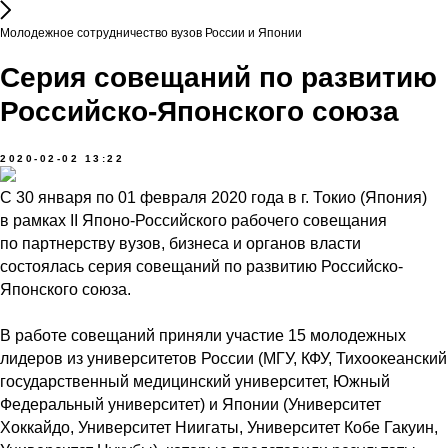
Молодежное сотрудничество вузов России и Японии
Серия совещаний по развитию
Российско-Японского союза
2020-02-02 13:22
С 30 января по 01 февраля 2020 года в г. Токио (Япония)
в рамках II Японо-Российского рабочего совещания
по партнерству вузов, бизнеса и органов власти
состоялась серия совещаний по развитию Российско-
Японского союза.
В работе совещаний приняли участие 15 молодежных
лидеров из университетов России (МГУ, КФУ, Тихоокеанский
государственный медицинский университет, Южный
Федеральный университет) и Японии (Университет
Хоккайдо, Университет Ниигаты, Университет Кобе Гакуин,