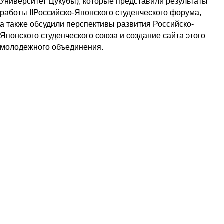
Университет Цукубы), которые представили результаты
работы IIРоссийско-Японского студенческого форума,
а также обсудили перспективы развития Российско-
Японского студенческого союза и создание сайта этого
молодежного объединения.