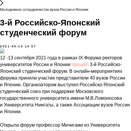
Молодежное сотрудничество вузов России и Японии
3-й Российско-Японский
студенческий форум
2021-09-14 14:57
12 -13 сентября 2021 года в рамках IX Форума ректоров
университетов России и Японии
прошёл
3-й Российско-
Японский студенческий форум. В онлайн-мероприятиях
форума приняли участие представители 40 вузов России
и Японии. Организатором выступил Российско-Японский
студенческий союз при поддержке Московского
государственного университета имени М.В.Ломоносова
и Университета Ниигаты, а также Ассоциации вузов России
и Японии.
Открыла форум профессор Мичигами из Университета