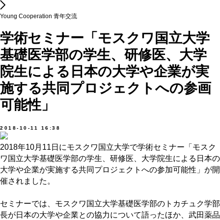
Young Cooperation 青年交流
学術セミナー「モスクワ国立大学
基礎医学部の学生、研修医、大学
院生による日本の大学や企業が実
施する共同プロジェクトへの参画
可能性」
2018-10-11 16:38
2018年10月11日にモスクワ国立大学で学術セミナー「モスク
ワ国立大学基礎医学部の学生、研修医、大学院生による日本の
大学や企業が実施する共同プロジェクトへの参加可能性」が開
催されました。
セミナーでは、モスクワ国立大学基礎医学部のトカチュク学部
長が日本の大学や企業との協力について語ったほか、武田薬品